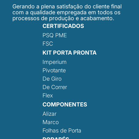
Gerando a plena satisfação do cliente final
com a qualidade empregada em todos os
processos de produção e acabamento.
CERTIFICADOS
PSQ PME
FSC
KIT PORTA PRONTA
Imperium
Pivotante
De Giro
De Correr
Flex
COMPONENTES
Alizar
Marco
Folhas de Porta