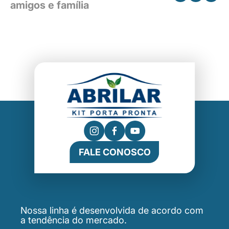
amigos e família
FALE CONOSCO
Nossa linha é desenvolvida de acordo com
a tendência do mercado.