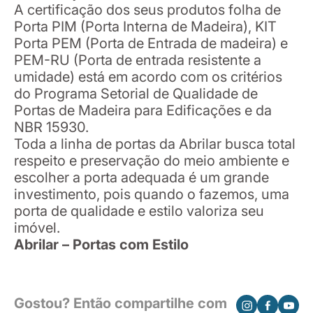
A certificação dos seus produtos folha de
Porta PIM (Porta Interna de Madeira), KIT
Porta PEM (Porta de Entrada de madeira) e
PEM-RU (Porta de entrada resistente a
umidade) está em acordo com os critérios
do Programa Setorial de Qualidade de
Portas de Madeira para Edificações e da
NBR 15930.
Toda a linha de portas da Abrilar busca total
respeito e preservação do meio ambiente e
escolher a porta adequada é um grande
investimento, pois quando o fazemos, uma
porta de qualidade e estilo valoriza seu
imóvel.
Abrilar – Portas com Estilo
Gostou? Então compartilhe com