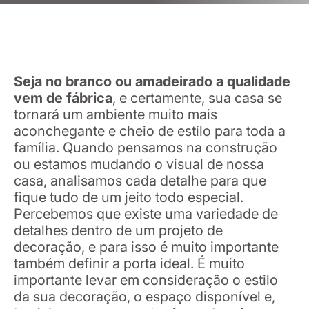
Seja no branco ou amadeirado a qualidade
vem de fábrica
, e certamente, sua casa se
tornará um ambiente muito mais
aconchegante e cheio de estilo para toda a
família. Quando pensamos na construção
ou estamos mudando o visual de nossa
casa, analisamos cada detalhe para que
fique tudo de um jeito todo especial.
Percebemos que existe uma variedade de
detalhes dentro de um projeto de
decoração, e para isso é muito importante
também definir a porta ideal. É muito
importante levar em consideração o estilo
da sua decoração, o espaço disponível e,