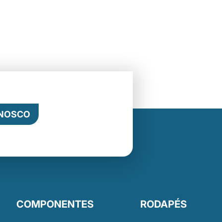
ONOSCO
COMPONENTES
RODAPÉS