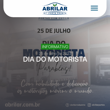
INFORMATIVO
25 de julho de 2023
DIA DO MOTORISTA