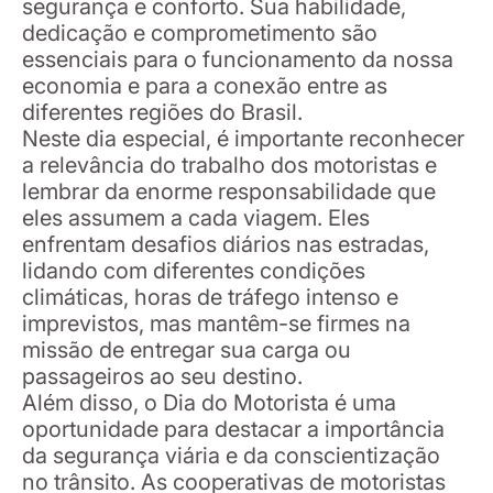
segurança e conforto. Sua habilidade,
dedicação e comprometimento são
essenciais para o funcionamento da nossa
economia e para a conexão entre as
diferentes regiões do Brasil.
Neste dia especial, é importante reconhecer
a relevância do trabalho dos motoristas e
lembrar da enorme responsabilidade que
eles assumem a cada viagem. Eles
enfrentam desafios diários nas estradas,
lidando com diferentes condições
climáticas, horas de tráfego intenso e
imprevistos, mas mantêm-se firmes na
missão de entregar sua carga ou
passageiros ao seu destino.
Além disso, o Dia do Motorista é uma
oportunidade para destacar a importância
da segurança viária e da conscientização
no trânsito. As cooperativas de motoristas