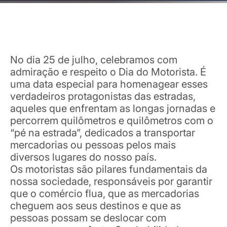
No dia 25 de julho, celebramos com
admiração e respeito o Dia do Motorista. É
uma data especial para homenagear esses
verdadeiros protagonistas das estradas,
aqueles que enfrentam as longas jornadas e
percorrem quilômetros e quilômetros com o
“pé na estrada”, dedicados a transportar
mercadorias ou pessoas pelos mais
diversos lugares do nosso país.
Os motoristas são pilares fundamentais da
nossa sociedade, responsáveis por garantir
que o comércio flua, que as mercadorias
cheguem aos seus destinos e que as
pessoas possam se deslocar com