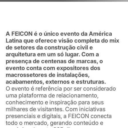
A FEICON é o único evento da América
Latina que oferece visão completa do mix
de setores da construção civil e
arquitetura em um só lugar. Com a
presença de centenas de marcas, o
evento conta com expositores dos
macrossetores de instalações,
acabamentos, externos e estruturas.
O evento é referência por ser considerado
uma plataforma de relacionamento,
conhecimento e inspiração para seus
milhares de visitantes. Com iniciativas
presenciais e digitais, a FEICON conecta
todo o mercado, gerando conteúdo e