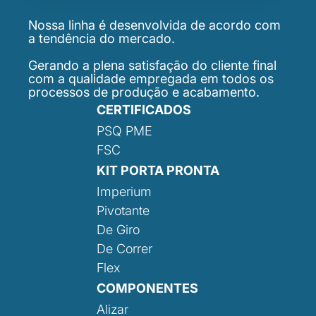
Nossa linha é desenvolvida de acordo com
a tendência do mercado.
Gerando a plena satisfação do cliente final
com a qualidade empregada em todos os
processos de produção e acabamento.
CERTIFICADOS
PSQ PME
FSC
KIT PORTA PRONTA
Imperium
Pivotante
De Giro
De Correr
Flex
COMPONENTES
Alizar