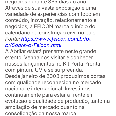
negócios durante 365 dias ao ano.
Através de sua vasta exposição e uma
variedade de experiências com foco em
conteúdo, inovação, relacionamento e
negócios, a FEICON marca o início do
calendário da construção civil no país.
Fonte:
https://www.feicon.com.br/pt-
br/Sobre-a-Feicon.html
A Abrilar estará presente neste grande
evento. Venha nos visitar e conhecer
nossos lançamentos no Kit Porta Pronta
com pintura UV e se surpreenda.
Desde janeiro de 2003 produzimos portas
com qualidade reconhecida no mercado
nacional e internacional. Investimos
continuamente para estar à frente em
evolução e qualidade de produção, tanto na
ampliação de mercado quanto na
consolidação da nossa marca