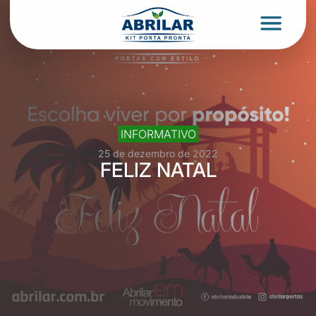
INFORMATIVO
25 de dezembro de 2022
FELIZ NATAL