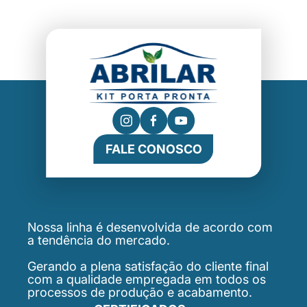
FALE CONOSCO
Nossa linha é desenvolvida de acordo com
a tendência do mercado.
Gerando a plena satisfação do cliente final
com a qualidade empregada em todos os
processos de produção e acabamento.