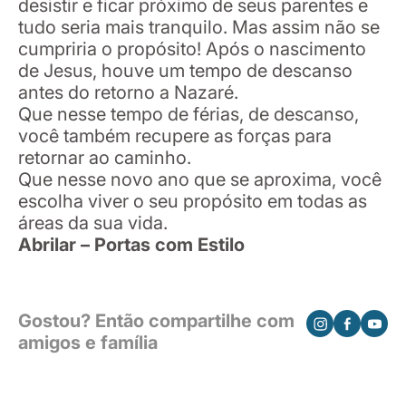
desistir e ficar próximo de seus parentes e
tudo seria mais tranquilo. Mas assim não se
cumpriria o propósito! Após o nascimento
de Jesus, houve um tempo de descanso
antes do retorno a Nazaré.
Que nesse tempo de férias, de descanso,
você também recupere as forças para
retornar ao caminho.
Que nesse novo ano que se aproxima, você
escolha viver o seu propósito em todas as
áreas da sua vida.
Abrilar – Portas com Estilo
Gostou? Então compartilhe com
amigos e família