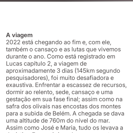
A viagem
2022 está chegando ao fim e, com ele,
também o cansaço e as lutas que vivemos
durante o ano. Como está registrado em
Lucas capítulo 2, a viagem de
aproximadamente 3 dias (145km segundo
pesquisadores), foi muito desafiadora e
exaustiva. Enfrentar a escassez de recursos,
dormir ao relento, sede, cansaço e uma
gestação em sua fase final; assim como na
safra dos olivais nas encostas dos montes
para a subida de Belém. A chegada se dava
uma altitude de 760m do nível do mar.
Assim como José e Maria, tudo os levava a