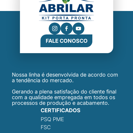
FALE CONOSCO
Nossa linha é desenvolvida de acordo com
a tendência do mercado.
Gerando a plena satisfação do cliente final
com a qualidade empregada em todos os
processos de produção e acabamento.
CERTIFICADOS
PSQ PME
FSC