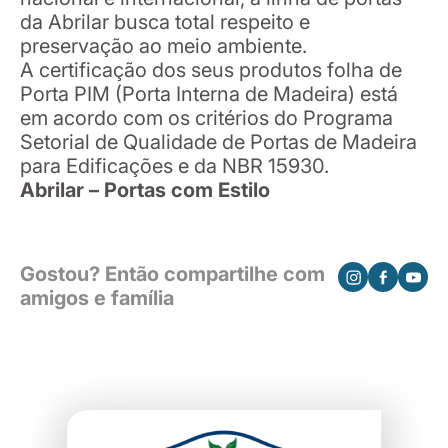
da Abrilar busca total respeito e
preservação ao meio ambiente.
A certificação dos seus produtos folha de
Porta PIM (Porta Interna de Madeira) está
em acordo com os critérios do Programa
Setorial de Qualidade de Portas de Madeira
para Edificações e da NBR 15930.
Abrilar – Portas com Estilo
Gostou? Então compartilhe com
amigos e família