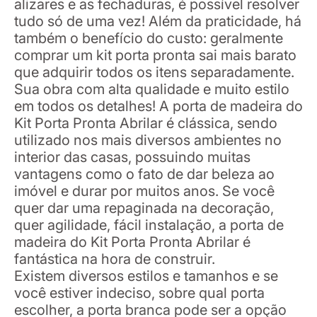
alizares e as fechaduras, é possível resolver
tudo só de uma vez! Além da praticidade, há
também o benefício do custo: geralmente
comprar um kit porta pronta sai mais barato
que adquirir todos os itens separadamente.
Sua obra com alta qualidade e muito estilo
em todos os detalhes! A porta de madeira do
Kit Porta Pronta Abrilar é clássica, sendo
utilizado nos mais diversos ambientes no
interior das casas, possuindo muitas
vantagens como o fato de dar beleza ao
imóvel e durar por muitos anos. Se você
quer dar uma repaginada na decoração,
quer agilidade, fácil instalação, a porta de
madeira do Kit Porta Pronta Abrilar é
fantástica na hora de construir.
Existem diversos estilos e tamanhos e se
você estiver indeciso, sobre qual porta
escolher, a porta branca pode ser a opção