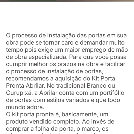
O processo de instalação das portas em sua
obra pode se tornar caro e demandar muito
tempo pois exige um maior emprego de mão
de obra especializada. Para que você possa
cumprir melhor os prazos na obra e facilitar
o processo de instalação de portas,
recomendamos a aquisição do Kit Porta
Pronta Abrilar. No tradicional Branco ou
Curupixá, a Abrilar conta com um portifólio
de portas com estilos variados e que todo
mundo adora.
O kit porta pronta é, basicamente, um
produto vendido completo. Ao invés de
comprar a folha da porta, o marco, os