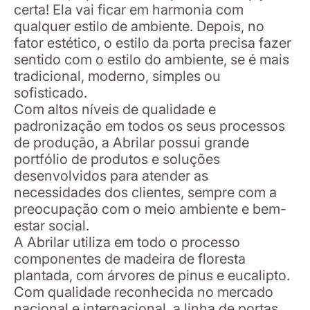
certa! Ela vai ficar em harmonia com
qualquer estilo de ambiente. Depois, no
fator estético, o estilo da porta precisa fazer
sentido com o estilo do ambiente, se é mais
tradicional, moderno, simples ou
sofisticado.
Com altos níveis de qualidade e
padronização em todos os seus processos
de produção, a Abrilar possui grande
portfólio de produtos e soluções
desenvolvidos para atender as
necessidades dos clientes, sempre com a
preocupação com o meio ambiente e bem-
estar social.
A Abrilar utiliza em todo o processo
componentes de madeira de floresta
plantada, com árvores de pinus e eucalipto.
Com qualidade reconhecida no mercado
nacional e internacional, a linha de portas