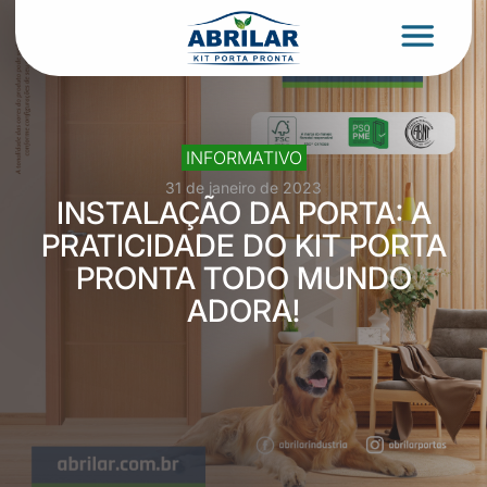
INFORMATIVO
31 de janeiro de 2023
INSTALAÇÃO DA PORTA: A
PRATICIDADE DO KIT PORTA
PRONTA TODO MUNDO
ADORA!