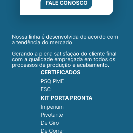
FALE CONOSCO
Nossa linha é desenvolvida de acordo com
a tendência do mercado.
Gerando a plena satisfação do cliente final
com a qualidade empregada em todos os
processos de produção e acabamento.
CERTIFICADOS
PSQ PME
FSC
KIT PORTA PRONTA
Imperium
Pivotante
De Giro
De Correr