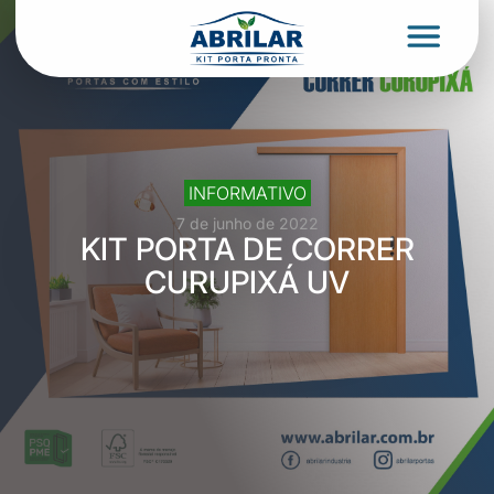
INFORMATIVO
7 de junho de 2022
KIT PORTA DE CORRER
CURUPIXÁ UV