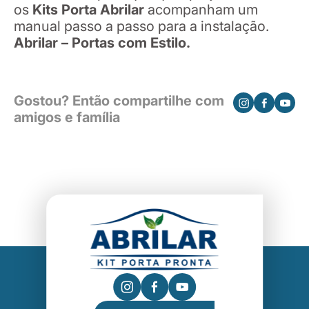
os
Kits Porta Abrilar
acompanham um
manual passo a passo para a instalação.
Abrilar – Portas com Estilo.
Gostou? Então compartilhe com
amigos e família