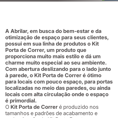
A Abrilar, em busca do bem-estar e da
otimização de espaço para seus clientes,
possui em sua linha de produtos o Kit
Porta de Correr, um produto que
proporciona muito mais estilo e dá um
charme muito especial ao seu ambiente.
Com abertura deslizando para o lado junto
à parede, o Kit Porta de Correr é ótimo
para locais com pouco espaço, para portas
localizadas no meio das paredes, ou ainda
locais com alta circulação onde o espaço
é primordial.
O
Kit Porta de Correr
é produzido nos
tamanhos e padrões de acabamento e