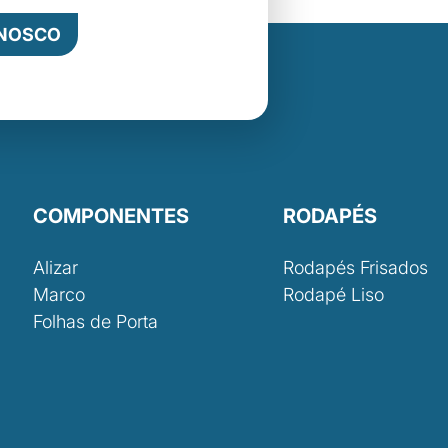
ONOSCO
COMPONENTES
RODAPÉS
Alizar
Rodapés Frisados
Marco
Rodapé Liso
Folhas de Porta