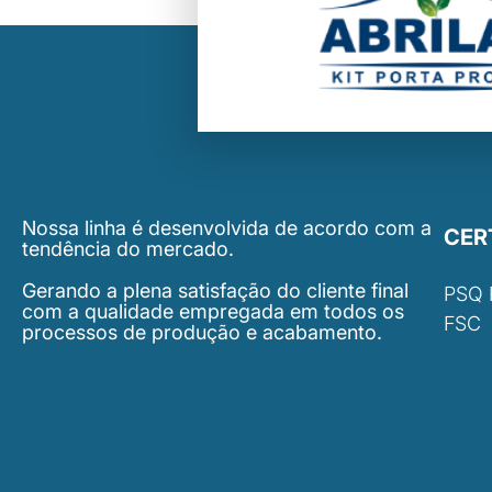
Nossa linha é desenvolvida de acordo com a
CER
tendência do mercado.
Gerando a plena satisfação do cliente final
PSQ
com a qualidade empregada em todos os
FSC
processos de produção e acabamento.