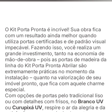
O Kit Porta Pronta é incrível! Sua obra fica
com um resultado ainda melhor quando
utiliza portas certificadas e de padrão visual
impecável. Fazendo isso, você realiza um
grande investimento, tanto na economia de
mão-de-obra – pois as portas de madeira da
linha do Kit Porta Pronta Abrilar são
extremamente práticas no momento da
instalação – quanto na valorização de seu
imóvel pronto, que fica com aquele charme
especial.
Com opções de portas pelo tradicional liso
ou com detalhes com frisos, no
Branco UV
ou
Curupixá UV
, respire o ar da alegria e da