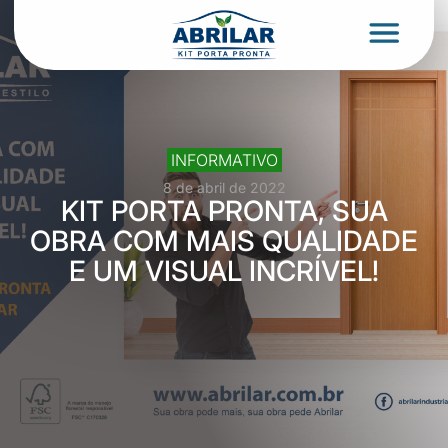
INFORMATIVO
8 de abril de 2022
KIT PORTA PRONTA, SUA
OBRA COM MAIS QUALIDADE
E UM VISUAL INCRÍVEL!