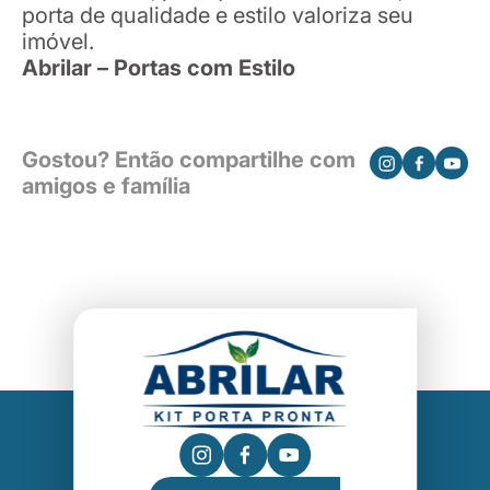
porta de qualidade e estilo valoriza seu
imóvel.
Abrilar – Portas com Estilo
Gostou? Então compartilhe com
amigos e família