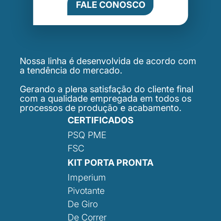
FALE CONOSCO
Nossa linha é desenvolvida de acordo com
a tendência do mercado.
Gerando a plena satisfação do cliente final
com a qualidade empregada em todos os
processos de produção e acabamento.
CERTIFICADOS
PSQ PME
FSC
KIT PORTA PRONTA
Imperium
Pivotante
De Giro
De Correr