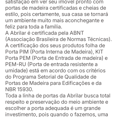
satisfação em ver seu imóvel pronto com
portas de madeira certificadas e cheias de
estilo, pois certamente, sua casa se tornará
um ambiente muito mais aconchegante e
feliz para toda a família.
A Abrilar é certificada pela ABNT
(Associação Brasileira de Normas Técnicas).
A certificação dos seus produtos folha de
Porta PIM (Porta Interna de Madeira), KIT
Porta PEM (Porta de Entrada de madeira) e
PEM-RU (Porta de entrada resistente a
umidade) está em acordo com os critérios
do Programa Setorial de Qualidade de
Portas de Madeira para Edificações e da
NBR 15930.
Toda a linha de portas da Abrilar busca total
respeito e preservação do meio ambiente e
escolher a porta adequada é um grande
investimento, pois quando o fazemos, uma