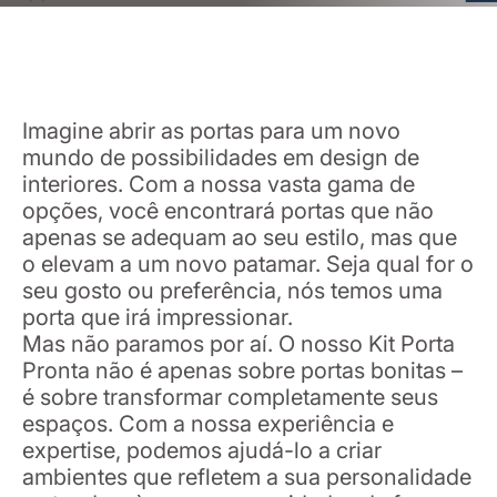
Imagine abrir as portas para um novo
mundo de possibilidades em design de
interiores. Com a nossa vasta gama de
opções, você encontrará portas que não
apenas se adequam ao seu estilo, mas que
o elevam a um novo patamar. Seja qual for o
seu gosto ou preferência, nós temos uma
porta que irá impressionar.
Mas não paramos por aí. O nosso Kit Porta
Pronta não é apenas sobre portas bonitas –
é sobre transformar completamente seus
espaços. Com a nossa experiência e
expertise, podemos ajudá-lo a criar
ambientes que refletem a sua personalidade