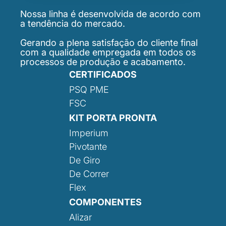
Nossa linha é desenvolvida de acordo com
a tendência do mercado.
Gerando a plena satisfação do cliente final
com a qualidade empregada em todos os
processos de produção e acabamento.
CERTIFICADOS
PSQ PME
FSC
KIT PORTA PRONTA
Imperium
Pivotante
De Giro
De Correr
Flex
COMPONENTES
Alizar