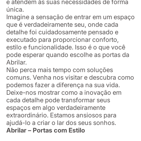
e atendem às suas necessidades de forma
única.
Imagine a sensação de entrar em um espaço
que é verdadeiramente seu, onde cada
detalhe foi cuidadosamente pensado e
executado para proporcionar conforto,
estilo e funcionalidade. Isso é o que você
pode esperar quando escolhe as portas da
Abrilar.
Não perca mais tempo com soluções
comuns. Venha nos visitar e descubra como
podemos fazer a diferença na sua vida.
Deixe-nos mostrar como a inovação em
cada detalhe pode transformar seus
espaços em algo verdadeiramente
extraordinário. Estamos ansiosos para
ajudá-lo a criar o lar dos seus sonhos.
Abrilar – Portas com Estilo