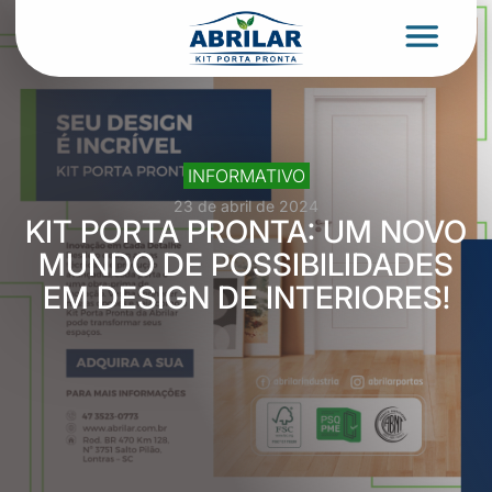
INFORMATIVO
23 de abril de 2024
KIT PORTA PRONTA: UM NOVO
MUNDO DE POSSIBILIDADES
EM DESIGN DE INTERIORES!