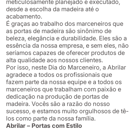
meticulosamente planejado e executado,
desde a escolha da madeira até o
acabamento.
É graças ao trabalho dos marceneiros que
as portas de madeira são sinônimo de
beleza, elegância e durabilidade. Eles são a
essência da nossa empresa, e sem eles, não
seríamos capazes de oferecer produtos de
alta qualidade aos nossos clientes.
Por isso, neste Dia do Marceneiro, a Abrilar
agradece a todos os profissionais que
fazem parte da nossa equipe e a todos os
marceneiros que trabalham com paixão e
dedicação na produção de portas de
madeira. Vocês são a razão do nosso
sucesso, e estamos muito orgulhosos de tê-
los como parte da nossa família.
Abrilar – Portas com Estilo