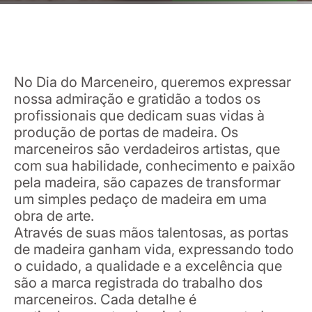
No Dia do Marceneiro, queremos expressar
nossa admiração e gratidão a todos os
profissionais que dedicam suas vidas à
produção de portas de madeira. Os
marceneiros são verdadeiros artistas, que
com sua habilidade, conhecimento e paixão
pela madeira, são capazes de transformar
um simples pedaço de madeira em uma
obra de arte.
Através de suas mãos talentosas, as portas
de madeira ganham vida, expressando todo
o cuidado, a qualidade e a excelência que
são a marca registrada do trabalho dos
marceneiros. Cada detalhe é