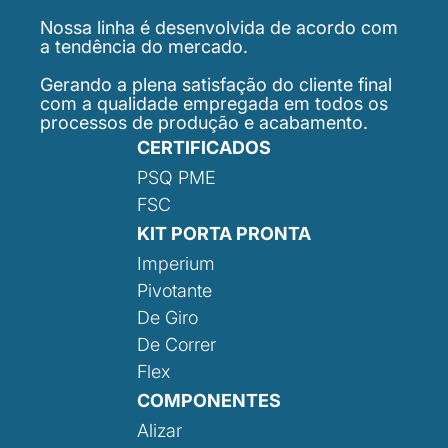
Nossa linha é desenvolvida de acordo com
a tendência do mercado.
Gerando a plena satisfação do cliente final
com a qualidade empregada em todos os
processos de produção e acabamento.
CERTIFICADOS
PSQ PME
FSC
KIT PORTA PRONTA
Imperium
Pivotante
De Giro
De Correr
Flex
COMPONENTES
Alizar