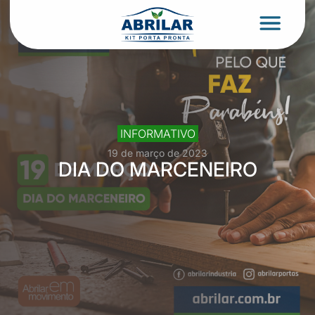
INFORMATIVO
19 de março de 2023
DIA DO MARCENEIRO