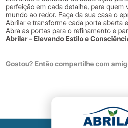
perfeição em cada detalhe, para quem v
mundo ao redor. Faça da sua casa o epí
Abrilar e transforme cada porta aberta
Abra as portas para o refinamento e par
Abrilar – Elevando Estilo e Consciênc
Gostou? Então compartilhe com amigo