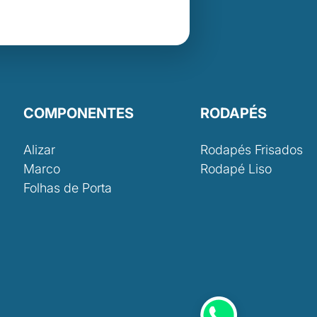
COMPONENTES
RODAPÉS
Alizar
Rodapés Frisados
Marco
Rodapé Liso
Folhas de Porta