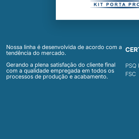
Nossa linha é desenvolvida de acordo com a
CER
tendência do mercado.
Gerando a plena satisfação do cliente final
PSQ
com a qualidade empregada em todos os
FSC
processos de produção e acabamento.