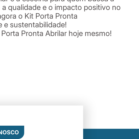
a qualidade e o impacto positivo no
gora o Kit Porta Pronta
 e sustentabilidade!
 Porta Pronta Abrilar hoje mesmo!
ONOSCO