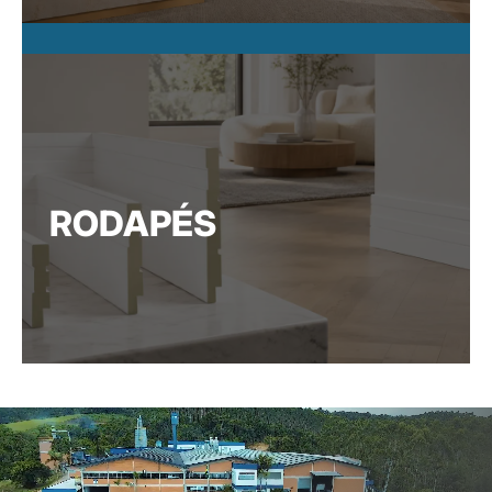
RODAPÉS