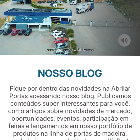
NOSSO BLOG
Fique por dentro das novidades na Abrilar
Portas acessando nosso blog. Publicamos
conteúdos super interessantes para você,
como artigos sobre novidades de mercado,
oportunidades, eventos, participação em
feiras e lançamentos em nosso portfólio de
produtos na linha de portas de madeira,