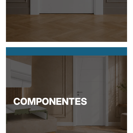
COMPONENTES