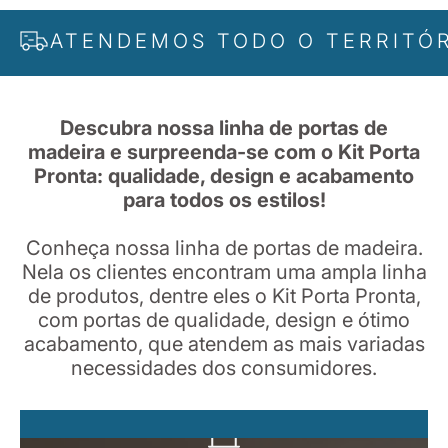
NDEMOS TODO O TERRITÓRIO NAC
Descubra nossa linha de portas de
madeira e surpreenda-se com o Kit Porta
Pronta: qualidade, design e acabamento
para todos os estilos!
Conheça nossa linha de portas de madeira.
Nela os clientes encontram uma ampla linha
de produtos, dentre eles o Kit Porta Pronta,
com portas de qualidade, design e ótimo
acabamento, que atendem as mais variadas
necessidades dos consumidores.