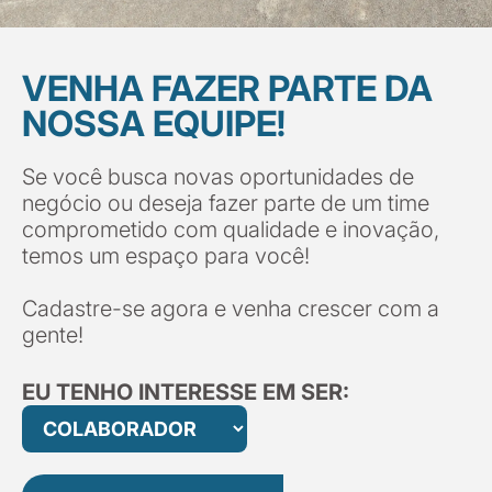
VENHA FAZER PARTE DA
NOSSA EQUIPE!
Se você busca novas oportunidades de
negócio ou deseja fazer parte de um time
comprometido com qualidade e inovação,
temos um espaço para você!
Cadastre-se agora e venha crescer com a
gente!
EU TENHO INTERESSE EM SER: