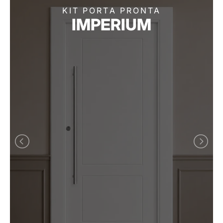
KIT PORTA PRONTA
IMPERIUM