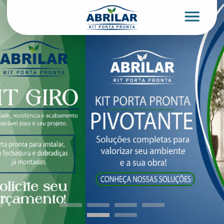
Abrilar | Kit Porta Pronta