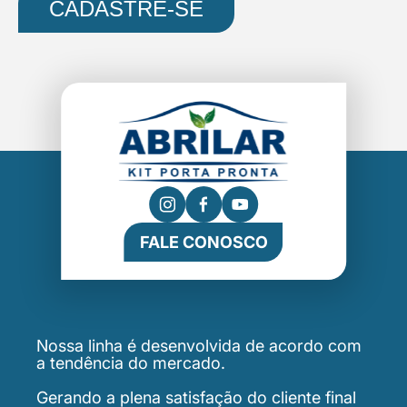
CADASTRE-SE
FALE CONOSCO
Nossa linha é desenvolvida de acordo com
a tendência do mercado.
Gerando a plena satisfação do cliente final