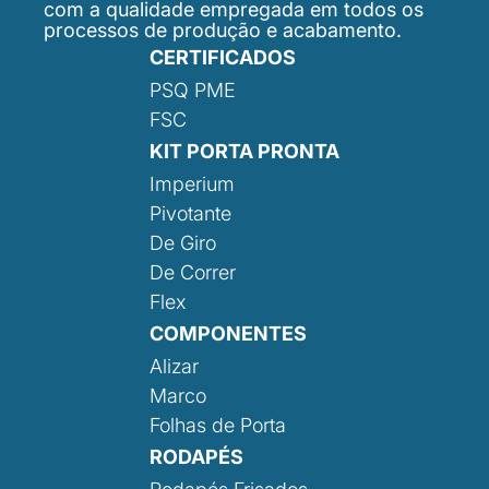
com a qualidade empregada em todos os
processos de produção e acabamento.
CERTIFICADOS
PSQ PME
FSC
KIT PORTA PRONTA
Imperium
Pivotante
De Giro
De Correr
Flex
COMPONENTES
Alizar
Marco
Folhas de Porta
RODAPÉS