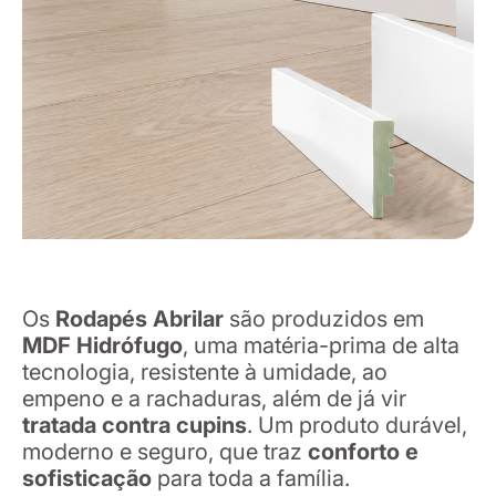
Os
Rodapés Abrilar
são produzidos em
MDF Hidrófugo
, uma matéria-prima de alta
tecnologia, resistente à umidade, ao
empeno e a rachaduras, além de já vir
tratada contra cupins
. Um produto durável,
moderno e seguro, que traz
conforto e
sofisticação
para toda a família.