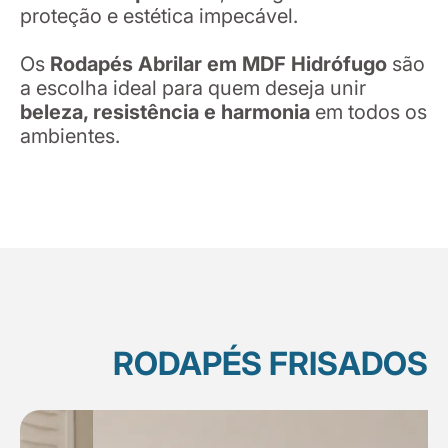
proteção e estética impecável.
Os
Rodapés Abrilar em MDF Hidrófugo
são
a escolha ideal para quem deseja unir
beleza, resistência e harmonia
em todos os
ambientes.
RODAPÉS FRISADOS