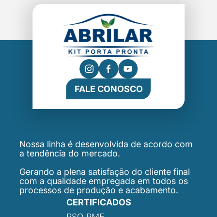
FALE CONOSCO
Nossa linha é desenvolvida de acordo com
a tendência do mercado.
Gerando a plena satisfação do cliente final
com a qualidade empregada em todos os
processos de produção e acabamento.
CERTIFICADOS
PSQ PME