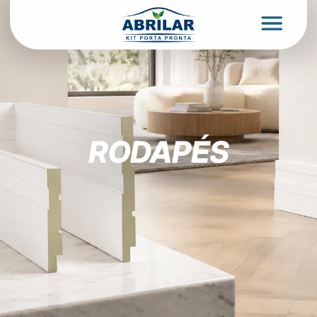
RODAPÉS