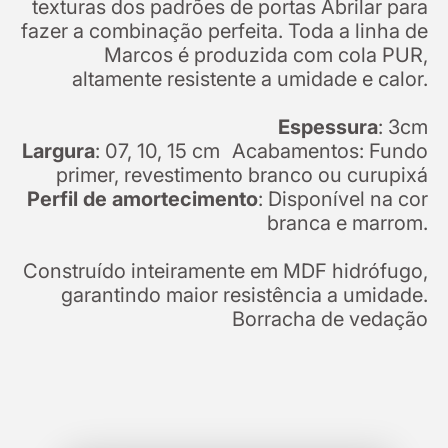
texturas dos padrões de portas Abrilar para
fazer a combinação perfeita. Toda a linha de
Marcos é produzida com cola PUR,
altamente resistente a umidade e calor.
Espessura
: 3cm
Largura
: 07, 10, 15 cm Acabamentos: Fundo
primer, revestimento branco ou curupixá
Perfil de amortecimento
: Disponível na cor
branca e marrom.
Construído inteiramente em MDF hidrófugo,
garantindo maior resistência a umidade.
Borracha de vedação