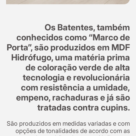
Os Batentes, também
conhecidos como “Marco de
Porta”, são produzidos em MDF
Hidrófugo, uma matéria prima
de coloração verde de alta
tecnologia e revolucionária
com resistência a umidade,
empeno, rachaduras e já são
tratadas contra cupins.
São produzidos em medidas variadas e com
opções de tonalidades de acordo com as