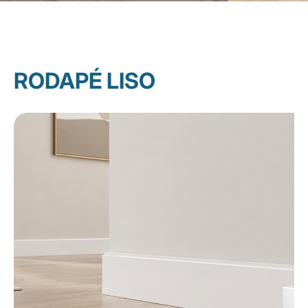
RODAPÉ LISO