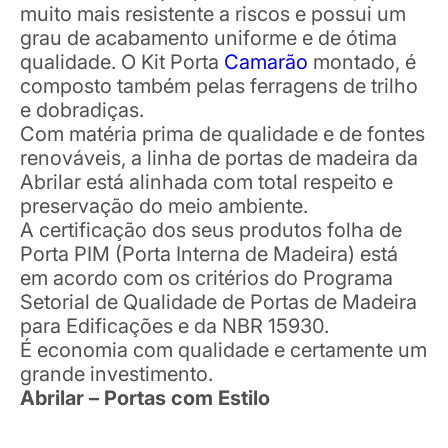
muito mais resistente a riscos e possui um
grau de acabamento uniforme e de ótima
qualidade. O Kit Porta
Camarão
montado, é
composto também pelas ferragens de trilho
e dobradiças.
Com matéria prima de qualidade e de fontes
renováveis, a linha de portas de madeira da
Abrilar está alinhada com total respeito e
preservação do meio ambiente.
A certificação dos seus produtos folha de
Porta PIM (Porta Interna de Madeira) está
em acordo com os critérios do Programa
Setorial de Qualidade de Portas de Madeira
para Edificações e da NBR 15930.
É economia com qualidade e certamente um
grande investimento.
Abrilar – Portas com Estilo