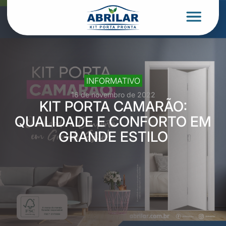
INFORMATIVO
16 de novembro de 2022
KIT PORTA CAMARÃO:
QUALIDADE E CONFORTO EM
GRANDE ESTILO