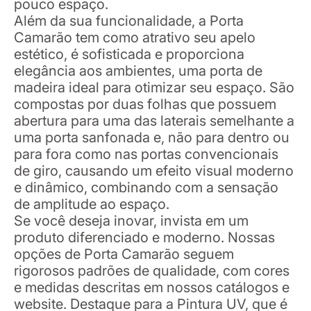
pouco espaço.
Além da sua funcionalidade, a Porta
Camarão tem como atrativo seu apelo
estético, é sofisticada e proporciona
elegância aos ambientes, uma porta de
madeira ideal para otimizar seu espaço. São
compostas por duas folhas que possuem
abertura para uma das laterais semelhante a
uma porta sanfonada e, não para dentro ou
para fora como nas portas convencionais
de giro, causando um efeito visual moderno
e dinâmico, combinando com a sensação
de amplitude ao espaço.
Se você deseja inovar, invista em um
produto diferenciado e moderno. Nossas
opções de Porta Camarão seguem
rigorosos padrões de qualidade, com cores
e medidas descritas em nossos catálogos e
website. Destaque para a Pintura UV, que é