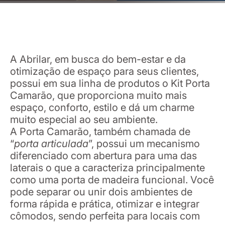
A Abrilar, em busca do bem-estar e da
otimização de espaço para seus clientes,
possui em sua linha de produtos o Kit Porta
Camarão, que proporciona muito mais
espaço, conforto, estilo e dá um charme
muito especial ao seu ambiente.
A Porta Camarão, também chamada de
“
porta articulada
”, possui um mecanismo
diferenciado com abertura para uma das
laterais o que a caracteriza principalmente
como uma porta de madeira funcional. Você
pode separar ou unir dois ambientes de
forma rápida e prática, otimizar e integrar
cômodos, sendo perfeita para locais com