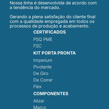
Nossa linha é desenvolvida de acordo com
a tendência do mercado.
Gerando a plena satisfação do cliente final
com a qualidade empregada em todos os
processos de produção e acabamento.
CERTIFICADOS
PSQ PME
FSC
KIT PORTA PRONTA
Imperium
Pivotante
De Giro
De Correr
Flex
COMPONENTES
Alizar
Marco